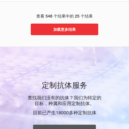
查看 546 个结果中的 25 个结果
加载更多结果
定制抗体服务
查找我们没有的抗体？我们为特定的
目标，种属和应用定制抗体。
目前已产生18000多种定制抗体