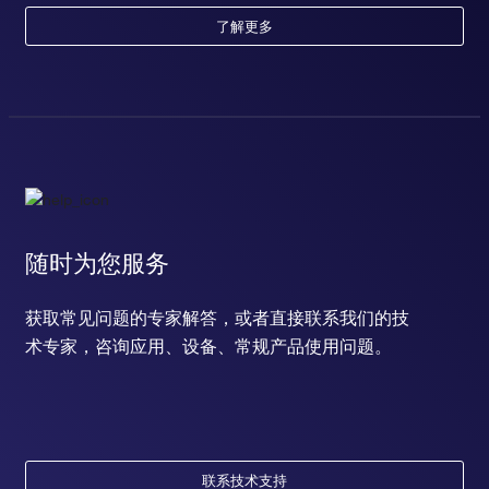
了解更多
随时为您服务
获取常见问题的专家解答，或者直接联系我们的技
术专家，咨询应用、设备、常规产品使用问题。
联系技术支持