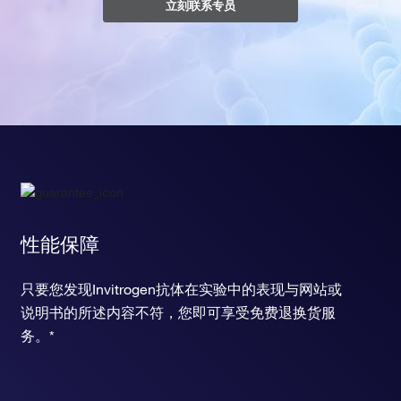
立刻联系专员
性能保障
只要您发现Invitrogen抗体在实验中的表现与网站或
说明书的所述内容不符，您即可享受免费退换货服
务。*