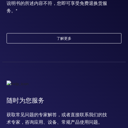
说明书的所述内容不符，您即可享受免费退换货服
务。*
了解更多
随时为您服务
获取常见问题的专家解答，或者直接联系我们的技
术专家，咨询应用、设备、常规产品使用问题。