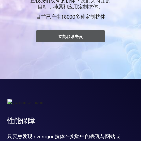
查找我们没有的抗体？我们为特定的
目标，种属和应用定制抗体。
目前已产生18000多种定制抗体
立刻联系专员
性能保障
只要您发现Invitrogen抗体在实验中的表现与网站或