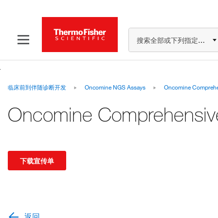
搜索全部或下列指定分类
临床前到伴随诊断开发
Oncomine NGS Assays
Oncomine Comprehen
Oncomine Comprehensiv
下载宣传单
返回