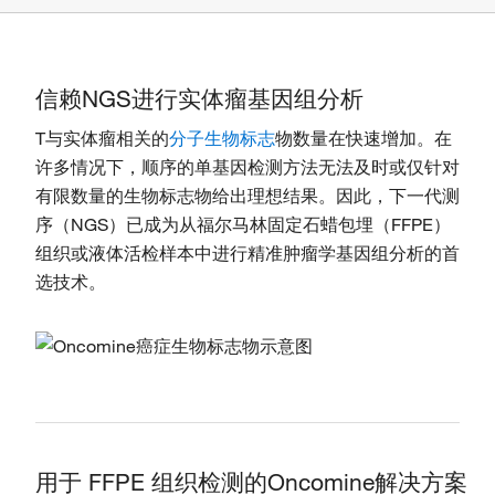
信赖NGS进行实体瘤基因组分析
T与实体瘤相关的
分子生物标志
物数量在快速增加。在
许多情况下，顺序的单基因检测方法无法及时或仅针对
有限数量的生物标志物给出理想结果。因此，下一代测
序（NGS）已成为从福尔马林固定石蜡包埋（FFPE）
组织或液体活检样本中进行精准肿瘤学基因组分析的首
选技术。
用于 FFPE 组织检测的Oncomine解决方案