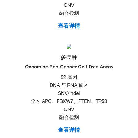
CNV
融合检测
查看详情
多癌种
Oncomine Pan-Cancer Cell-Free Assay​
52 基因
DNA 与 RNA 输入
SNV/indel
全长 APC、FBXW7、PTEN、TP53
CNV
融合检测
查看详情