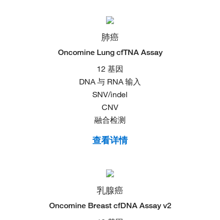
肺癌
Oncomine Lung cfTNA Assay
12 基因
DNA 与 RNA 输入
SNV/indel
CNV
融合检测
查看详情
乳腺癌
Oncomine Breast cfDNA Assay v2