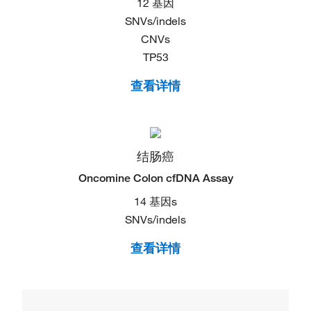
12 基因
SNVs/indels​
CNVs​
TP53
查看详情
结肠癌
Oncomine Colon cfDNA Assay​
14 基因s
SNVs/indels
查看详情