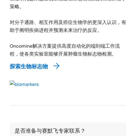
策略。
对分子通路、相互作用及癌症生物学的更深入认识，有
助于阐明疾病进程并预测未来治疗的反应。
Oncomine解决方案提供高度自动化的端到端工作流
程，使各类实验室能够开展肿瘤生物标志物检测。
探索生物标志物
是否准备与赛默飞专家联系？