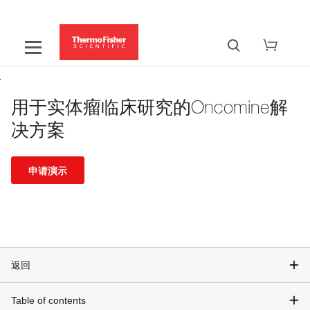
用于实体瘤临床研究的Oncomine解
决方案
申请演示
返回
Table of contents