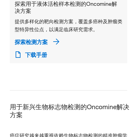
探索用于液体活检样本检测的Oncomine解
决方案
提供多样化的靶向检测方案，覆盖多癌种及肿瘤类
型特异性位点，以满足临床研究需求。
探索检测方案
下载手册
用于新兴生物标志物检测的Oncomine解决
方案
癌症研究越来越重视依赖生物标志物检测的精准肿瘤学