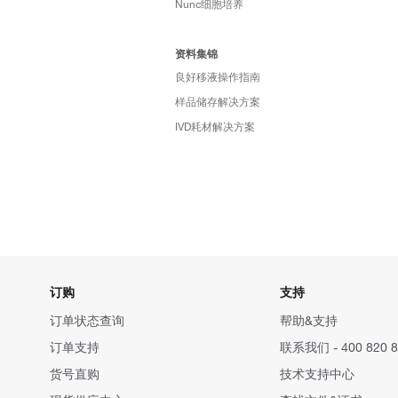
Nunc细胞培养
资料集锦
良好移液操作指南
样品储存解决方案
IVD耗材解决方案
订购
支持
订单状态查询
帮助&支持
订单支持
联系我们 - 400 820 8
货号直购
技术支持中心