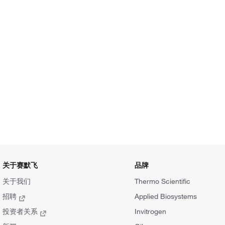
关于赛默飞
品牌
关于我们
Thermo Scientific
招聘
Applied Biosystems
投资者关系
Invitrogen