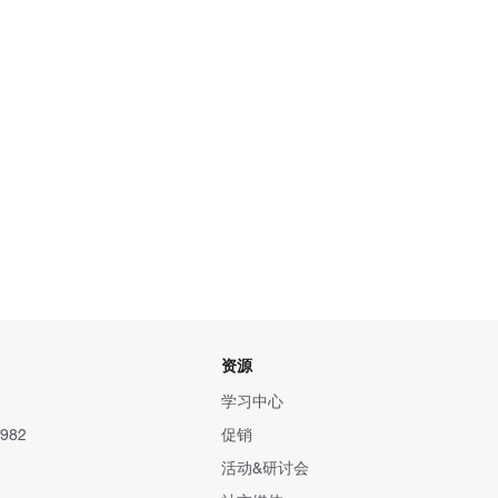
资源
学习中心
982
促销
活动&研讨会