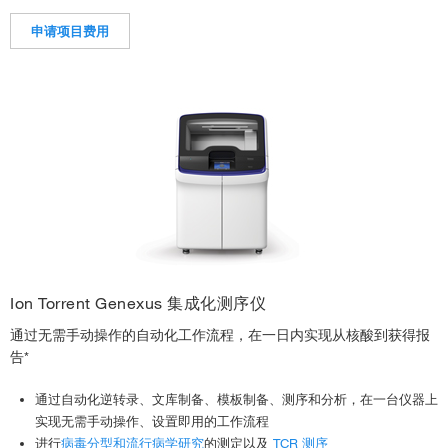
申请项目费用
Ion Torrent Genexus 集成化测序仪
通过无需手动操作的自动化工作流程，在一日内实现从核酸到获得报
告*
通过自动化逆转录、文库制备、模板制备、测序和分析，在一台仪器上
实现无需手动操作、设置即用的工作流程
进行
病毒分型和流行病学研究
的测定以及
TCR 测序