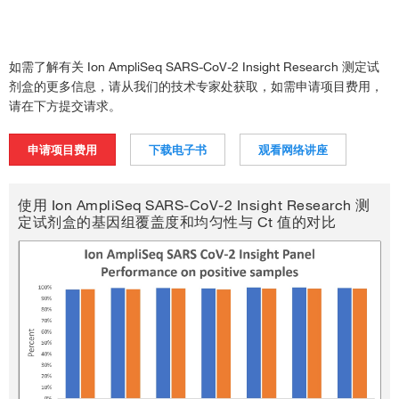
如需了解有关 Ion AmpliSeq SARS-CoV-2 Insight Research 测定试
剂盒的更多信息，请从我们的技术专家处获取，如需申请项目费用，
请在下方提交请求。
申请项目费用
下载电子书
观看网络讲座
使用 Ion AmpliSeq SARS-CoV-2 Insight Research 测
定试剂盒的基因组覆盖度和均匀性与 Ct 值的对比