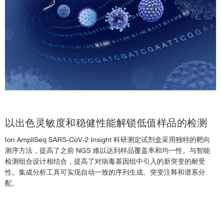
以出色灵敏度和稳健性能解锁低值样品的检测
Ion AmpliSeq SARS-CoV-2 Insight 科研测定试剂盒采用独特的靶向
测序方法，提高了之前 NGS 难以达到样品覆盖率和均一性。与智能
检测组合设计相结合，提高了对病毒基因组中引入的新突变的耐受
性。集成分析工具可实现自动一致的序列生成、突变注释和谱系分
配。