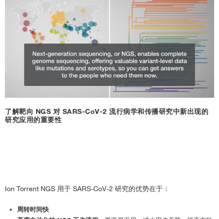
Play
Video
了解靶向 NGS 对 SARS-CoV-2 流行病学和传播研究中新出现的
研究应用的重要性
Ion Torrent NGS 用于 SARS-CoV-2 研究的优势在于：
周转时间快