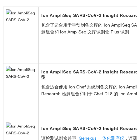
Ion AmpliSeq SARS-CoV-2 Insight Res
包含了适合用于手动制备文库的 Ion AmpliSeq SARS-CoV
测组合和 Ion AmpliSeq 文库试剂盒 Plus 试剂
Ion AmpliSeq SARS-CoV-2 Insight Res
型
包含适合使用 Ion Chef 系统制备文库的 Ion AmpliSeq 
Research 检测组合和用于 Chef DL8 的 Ion Ampl
Ion AmpliSeq SARS-CoV-2 Insight Resea
该检测试剂盒兼容
Genexus 一体化测序仪
，该测