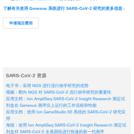
了解有关使用 Genexus 系统进行 SARS-CoV-2 研究的更多信息 ›
申请项目费用
SARS-CoV-2 资源
电子书：采用 NGS 进行流行病学研究的优势
视频：靶向 NGS 对 SARS-CoV-2 流行病学研究的重要性
应用文档：Ion AmpliSeq SARS-CoV-2 Insight Research 测定试
剂盒在 Genexus 测序仪上运行的工作流程和性能
应用文档：使用 Ion GeneStudio S5 系统的 SARS-CoV-2 研究应
用
海报：使用 Ion AmpliSeq SARS-CoV-2 Insight Research 测定试
剂盒对 SARS-CoV-2 全基因组进行快速的新一代测序