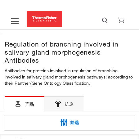
Regulation of branching involved in
salivary gland morphogenesis
Antibodies
Antibodies for proteins involved in regulation of branching
involved in salivary gland morphogenesis pathways; according to
their Panther/Gene Ontology Classification.
抗原
产品
筛选