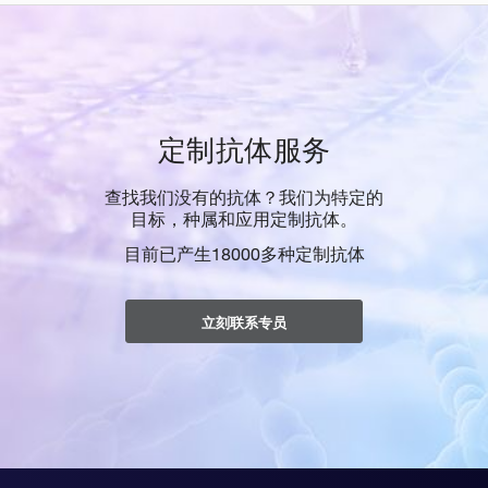
定制抗体服务
查找我们没有的抗体？我们为特定的
目标，种属和应用定制抗体。
目前已产生18000多种定制抗体
立刻联系专员