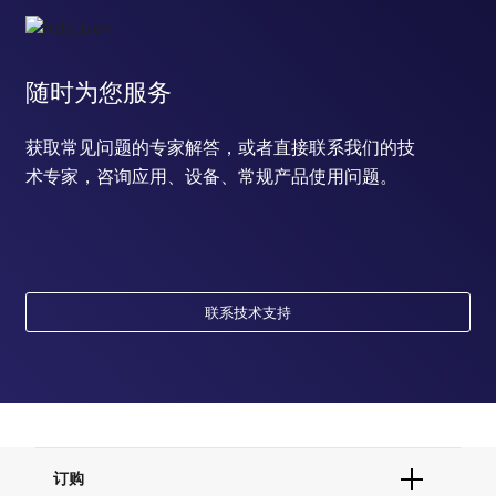
随时为您服务
获取常见问题的专家解答，或者直接联系我们的技
术专家，咨询应用、设备、常规产品使用问题。
联系技术支持
订购