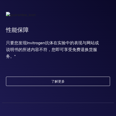
性能保障
只要您发现Invitrogen抗体在实验中的表现与网站或
说明书的所述内容不符，您即可享受免费退换货服
务。*
了解更多