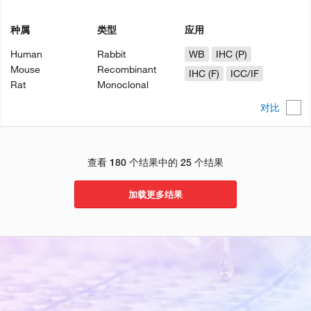
种属
类型
应用
Human
Rabbit
WB
IHC (P)
Mouse
Recombinant
IHC (F)
ICC/IF
Rat
Monoclonal
对比
查看 180 个结果中的 25 个结果
加载更多结果