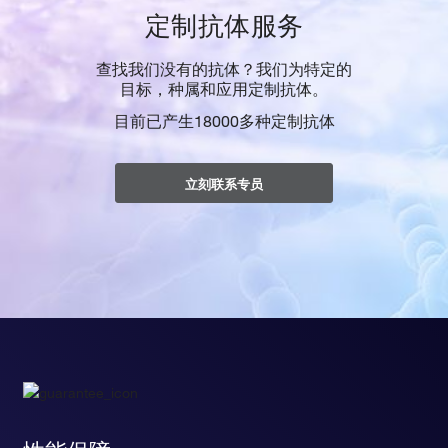
定制抗体服务
查找我们没有的抗体？我们为特定的
目标，种属和应用定制抗体。
目前已产生18000多种定制抗体
立刻联系专员