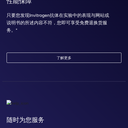
性能保障
只要您发现Invitrogen抗体在实验中的表现与网站或
说明书的所述内容不符，您即可享受免费退换货服
务。*
了解更多
随时为您服务