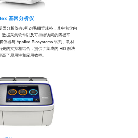
 Flex 基因分析仪
Flex 基因分析仪有8和24毛细管规格，其中包含内
、数据采集软件以及可持续访问的四板平
器与 Applied Biosystems 试剂、耗材
先的支持相结合，提供了集成的 HID 解决
提高了易用性和应用效率。