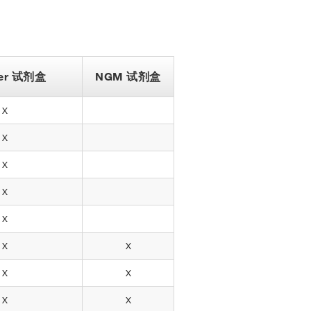
iler 试剂盒
NGM 试剂盒
X
X
X
X
X
X
X
X
X
X
X