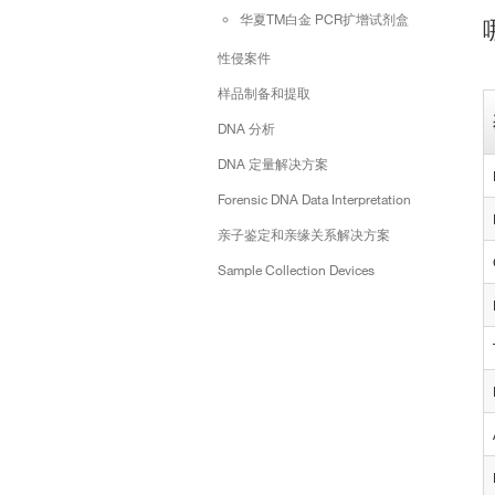
华夏TM白金 PCR扩增试剂盒
性侵案件
样品制备和提取
DNA 分析
DNA 定量解决方案
Forensic DNA Data Interpretation
亲子鉴定和亲缘关系解决方案
Sample Collection Devices