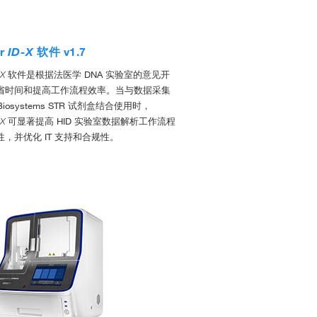
r
ID-X
软件 v1.7
-X
软件是根据法医学 DNA 实验室的意见开
省时间和提高工作流程效率。当与数据采集
 Biosystems STR 试剂盒结合使用时，
-X
可显著提高 HID 实验室数据解析工作流程
，并优化 IT 支持和合规性。