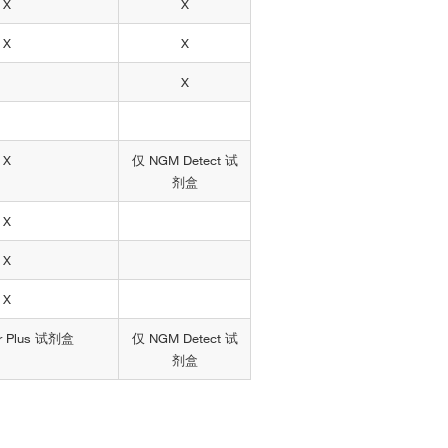
X
X
X
X
X
X
仅 NGM Detect 试
剂盒
X
X
X
ler Plus 试剂盒
仅 NGM Detect 试
剂盒