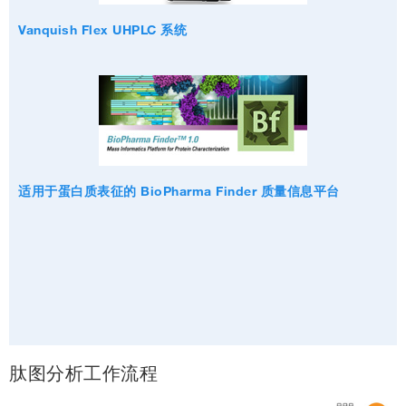
Vanquish Flex UHPLC 系统
适用于蛋白质表征的 BioPharma Finder 质量信息平台
肽图分析工作流程