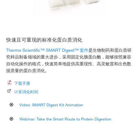
快速且可重现的标准化蛋白质消化
Thermo Scientific™ SMART Digest™ 套件
是生物制药和蛋白质研
究样品制备领域的重大进步，采用固定化胰蛋白酶，能够按照兼容
自动化操作的格式，快速简单地提供高重现性、高灵敏度和出色数
据质量的蛋白质消化。
下载手册
计算消化时间
Video: SMART Digest Kit Animation
Webinar: Take the Smart Route to Protein Digestion