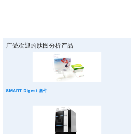
广受欢迎的肽图分析产品
SMART Digest 套件