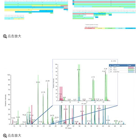
点击放大
点击放大