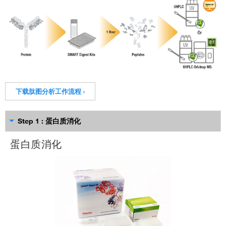
下载肽图分析工作流程 ›
Step 1 : 蛋白质消化
蛋白质消化