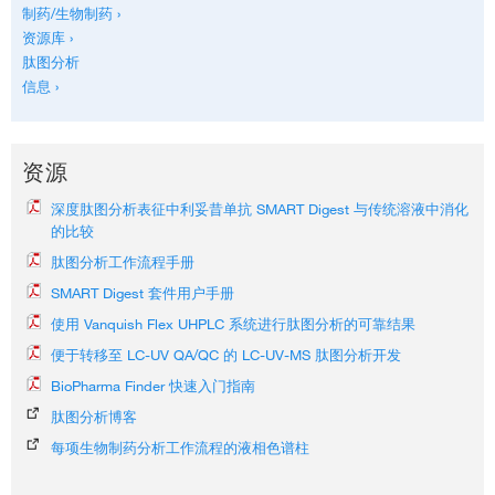
制药/生物制药 ›
资源库 ›
肽图分析
信息 ›
资源
深度肽图分析表征中利妥昔单抗 SMART Digest 与传统溶液中消化
的比较
肽图分析工作流程手册
SMART Digest 套件用户手册
使用 Vanquish Flex UHPLC 系统进行肽图分析的可靠结果
便于转移至 LC-UV QA/QC 的 LC-UV-MS 肽图分析开发
BioPharma Finder 快速入门指南
肽图分析博客
每项生物制药分析工作流程的液相色谱柱