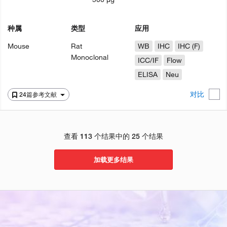
种属
类型
应用
Mouse
Rat
WB
IHC
IHC (F)
Monoclonal
ICC/IF
Flow
ELISA
Neu
对比
24篇参考文献
查看 113 个结果中的 25 个结果
加载更多结果