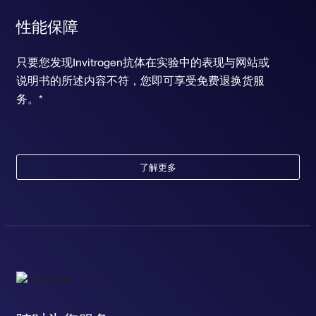
性能保障
只要您发现Invitrogen抗体在实验中的表现与网站或
说明书的所述内容不符，您即可享受免费退换货服
务。*
了解更多