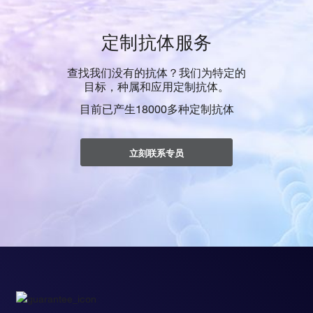
定制抗体服务
查找我们没有的抗体？我们为特定的
目标，种属和应用定制抗体。
目前已产生18000多种定制抗体
立刻联系专员