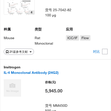
货号
25-7042-82
4
100 µg
种属
类型
应用
Mouse
Rat
ICC/IF
Flow
Monoclonal
对比
21篇参考文献
Invitrogen
IL-4 Monoclonal Antibody (24G2)
价格
(元)
5,945.00
货号
MM450D
500 µg