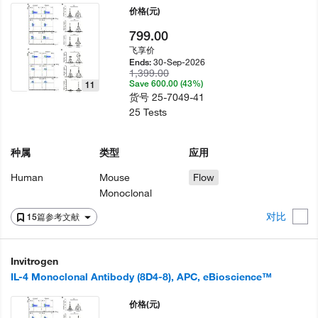
价格
(元)
799.00
飞享价
30-Sep-2026
Ends:
1,399.00
Save 600.00 (43%)
11
货号
25-7049-41
25 Tests
种属
类型
应用
Human
Mouse
Flow
Monoclonal
对比
15篇参考文献
Invitrogen
IL-4 Monoclonal Antibody (8D4-8), APC, eBioscience™
价格
(元)