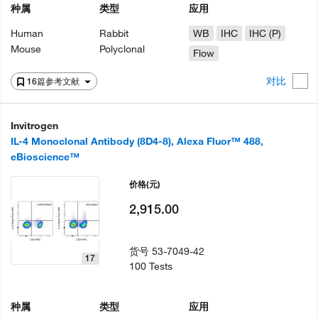
种属
类型
应用
Human
Rabbit
WB
IHC
IHC (P)
Mouse
Polyclonal
Flow
对比
16篇参考文献
Invitrogen
IL-4 Monoclonal Antibody (8D4-8), Alexa Fluor™ 488,
eBioscience™
价格
(元)
2,915.00
货号
53-7049-42
17
100 Tests
种属
类型
应用