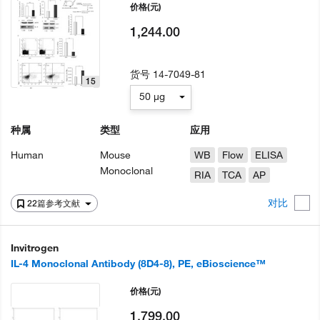
价格
(元)
1,244.00
货号
14-7049-81
15
50 µg
种属
类型
应用
Human
Mouse
WB
Flow
ELISA
Monoclonal
RIA
TCA
AP
对比
22篇参考文献
Invitrogen
IL-4 Monoclonal Antibody (8D4-8), PE, eBioscience™
价格
(元)
1,799.00