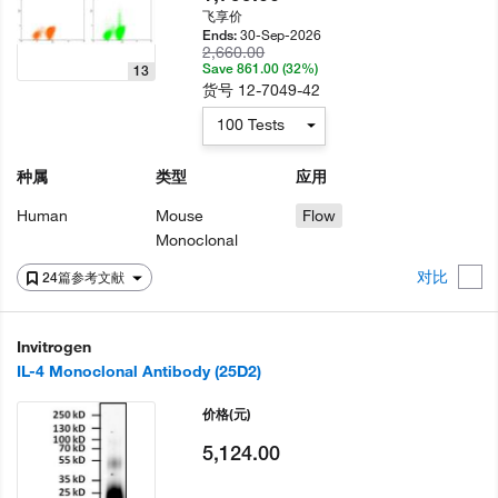
飞享价
30-Sep-2026
Ends:
2,660.00
Save 861.00 (32%)
13
货号
12-7049-42
100 Tests
种属
类型
应用
Human
Mouse
Flow
Monoclonal
对比
24篇参考文献
Invitrogen
IL-4 Monoclonal Antibody (25D2)
价格
(元)
5,124.00