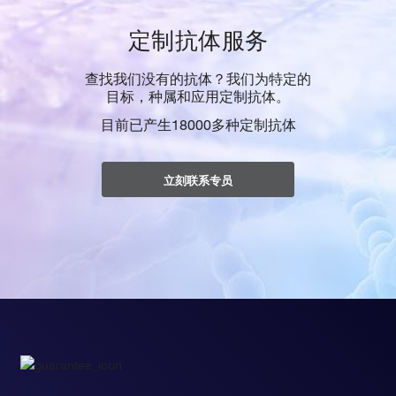
定制抗体服务
查找我们没有的抗体？我们为特定的
目标，种属和应用定制抗体。
目前已产生18000多种定制抗体
立刻联系专员