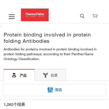
Protein binding involved in protein
folding Antibodies
Antibodies for proteins involved in protein binding involved in
protein folding pathways; according to their Panther/Gene
Ontology Classification.
抗原
产品
筛选
1,282个结果