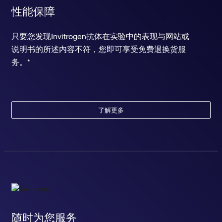
性能保障
只要您发现Invitrogen抗体在实验中的表现与网站或
说明书的所述内容不符，您即可享受免费退换货服
务。*
了解更多
随时为您服务