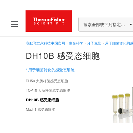
搜索全部或下列指定分类
赛默飞世尔科技中国官网
›
生命科学
›
分子克隆
›
用于细菌转化的
DH10B 感受态细胞
‹
用于细菌转化的感受态细胞
DH5α 大肠杆菌感受态细胞
TOP10 大肠杆菌感受态细胞
DH10B 感受态细胞
Mach1 感受态细胞