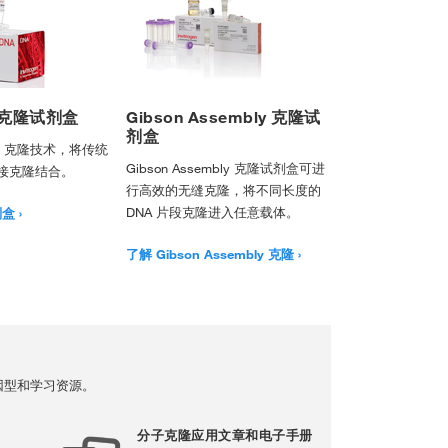
R 克隆试剂盒
Gibson Assembly 克隆试
剂盒
R 克隆技术，将传统
Gibson Assembly 克隆试剂盒可进
接克隆结合。
行高效的无缝克隆，将不同长度的
DNA 片段克隆进入任意载体。
剂盒
了解 Gibson Assembly 克隆
因型和学习资源。
分子克隆应用文章和电子手册