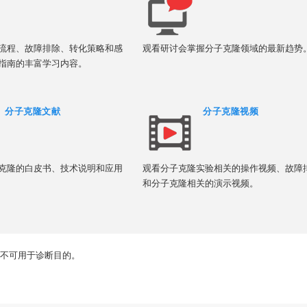
流程、故障排除、转化策略和感
观看研讨会掌握分子克隆领域的最新趋势
指南的丰富学习内容。
分子克隆文献
分子克隆视频
克隆的白皮书、技术说明和应用
观看分子克隆实验相关的操作视频、故障
和分子克隆相关的演示视频。
不可用于诊断目的。