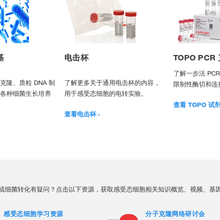
基
电击杯
TOPO PC
了解一步法 PC
隆、质粒 DNA 制
了解更多关于通用电击杯的内容，
限制性酶切和连
各种细菌生长培养
用于感受态细胞的电转实验。
查看 TOPO 试
查看电击杯
或细菌转化有疑问？点击以下资源，获取感受态细胞相关知识概览、视频、基
感受态细胞学习资源
分子克隆网络研讨会