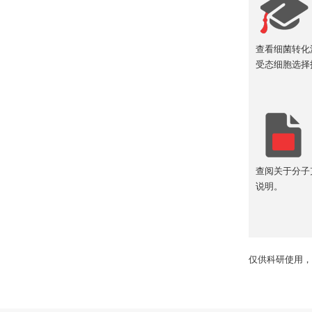
查看细菌转化
受态细胞选择
查阅关于分子
说明。
仅供科研使用，