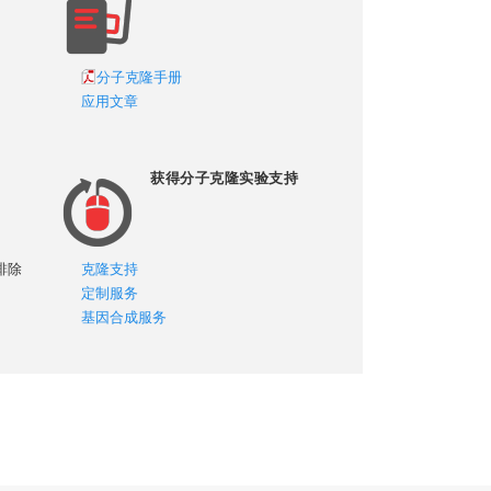
。
分子克隆手册
应用文章
获得分子克隆实验支持
排除
克隆支持
定制服务
基因合成服务