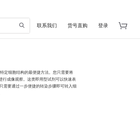
联系我们
货号直购
登录
细胞中特定细胞结构的最便捷方法。您只需要将
即可进行成像观察。这类即用型试剂可以快速表
只需要通过一步便捷的转染步骤即可转入细
。