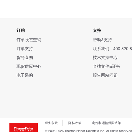
订购
支持
订单状态查询
帮助&支持
订单支持
联系我们 - 400 820 8
货号直购
技术支持中心
现货供应中心
查找文件&证书
电子采购
报告网站问题
服务条款
隐私政策
定价和运输保险政策
© 2006-2026 Thermo Fisher Scientific Inc. All rights reserved