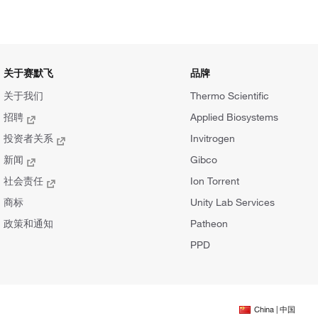
关于赛默飞
品牌
关于我们
Thermo Scientific
招聘
Applied Biosystems
投资者关系
Invitrogen
新闻
Gibco
社会责任
Ion Torrent
商标
Unity Lab Services
政策和通知
Patheon
PPD
China | 中国