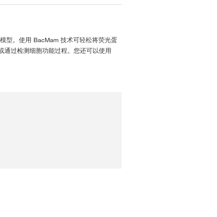
型。使用 BacMam 技术可轻松将荧光蛋
或通过检测细胞功能过程。您还可以使用