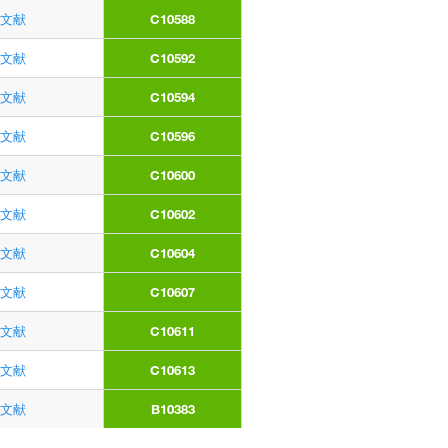
文献
C10588
文献
C10592
文献
C10594
文献
C10596
文献
C10600
文献
C10602
文献
C10604
文献
C10607
文献
C10611
文献
C10613
文献
B10383